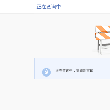
正在查询中
正在查询中，请刷新重试