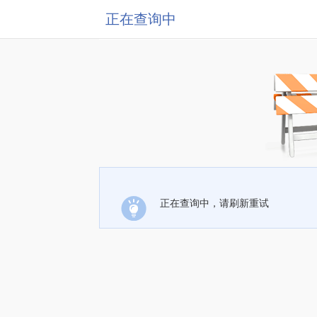
正在查询中
正在查询中，请刷新重试