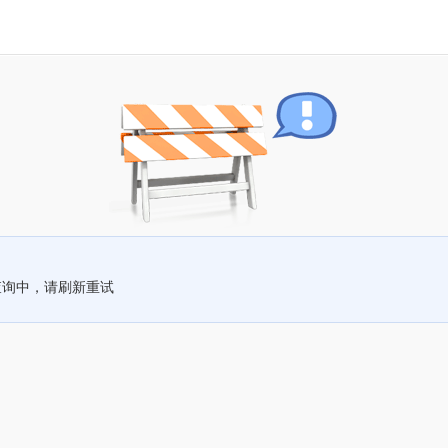
查询中，请刷新重试