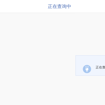
正在查询中
正在