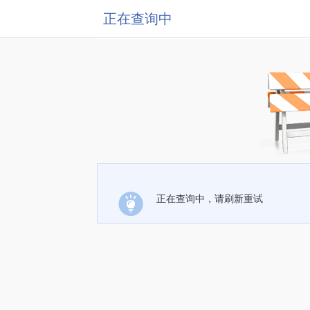
正在查询中
正在查询中，请刷新重试