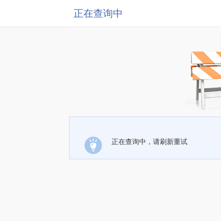
正在查询中
正在查询中，请刷新重试