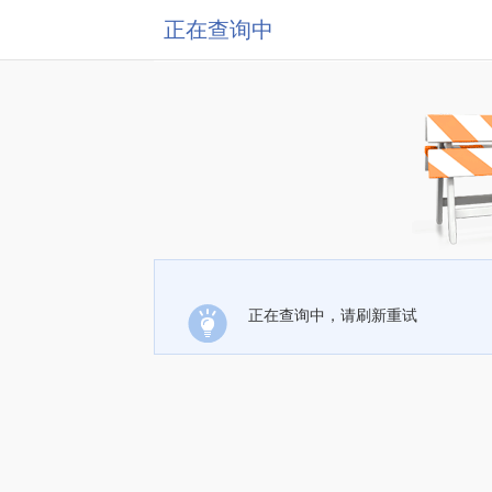
正在查询中
正在查询中，请刷新重试