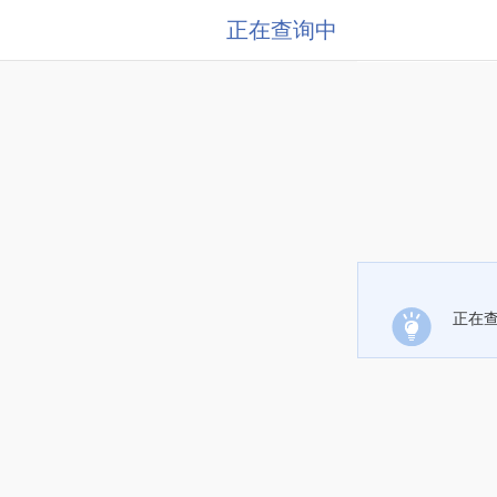
正在查询中
正在