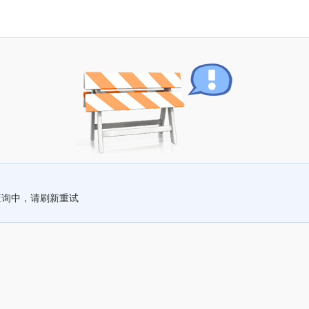
查询中，请刷新重试