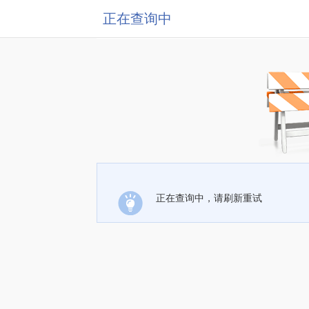
正在查询中
正在查询中，请刷新重试