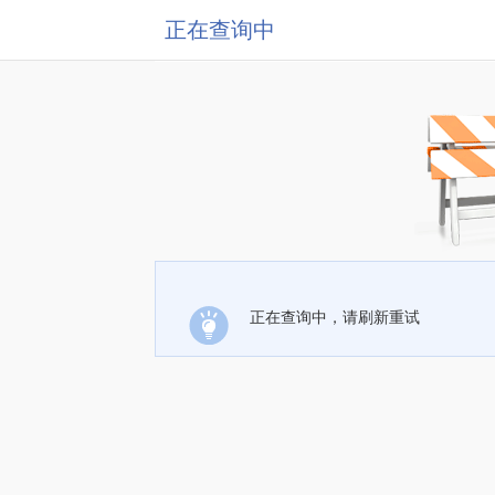
正在查询中
正在查询中，请刷新重试