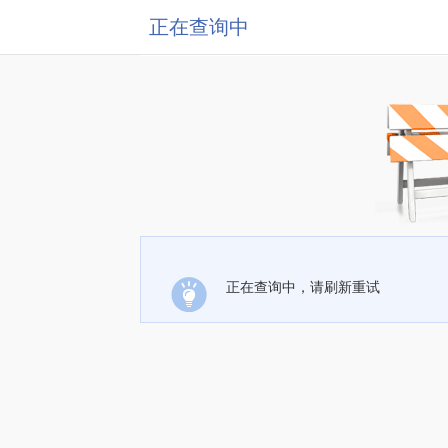
正在查询中
正在查询中，请刷新重试