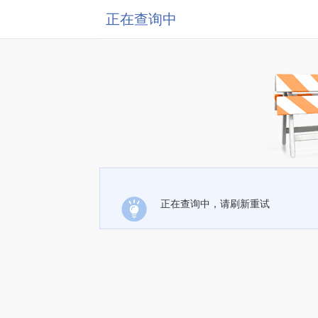
正在查询中
正在查询中，请刷新重试