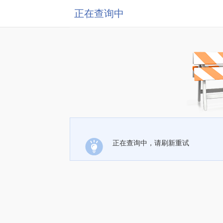
正在查询中
正在查询中，请刷新重试