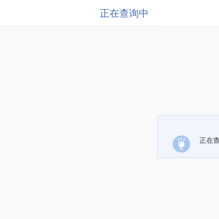
正在查询中
正在