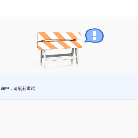
查询中，请刷新重试