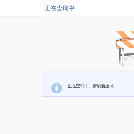
正在查询中
正在查询中，请刷新重试